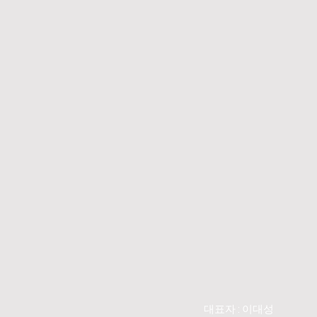
대표자 : 이대성