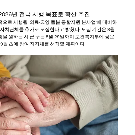
2026년 전국 시행 목표로 확산 추진
적으로 시행될 '의료·요양·돌봄 통합지원 본사업'에 대비하
자치단체를 추가로 모집한다고 밝혔다. 모집 기간은 8월 
신청을 원하는 시·군·구는 8월 29일까지 보건복지부에 공문
 9월 초에 참여 지자체를 선정할 계획이다.