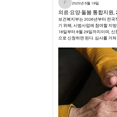
2025년 8월 19일
funyouth31
의료·요양·돌봄 통합지원, 
보건복지부는 2026년부터 전국
기 위해, 시범사업에 참여할 지방
18일부터 8월 29일까지이며, 
으로 신청하면 된다. 심사를 거쳐