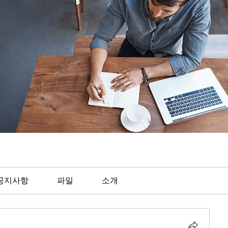
공지사항
파일
소개