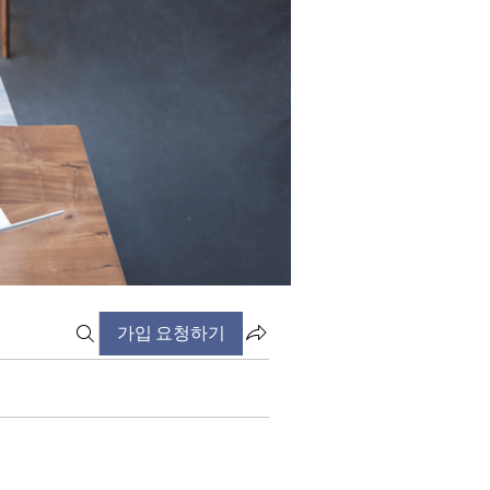
가입 요청하기