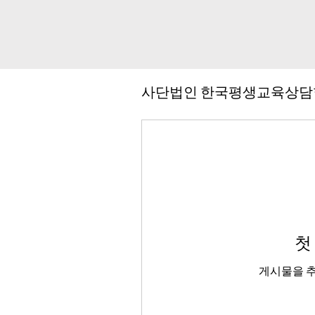
사단법인 한국평생교육상담
첫
게시물을 추