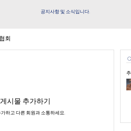
​공지사항 및 소식입니다.
협회
추
 게시물 추가하기
가하고 다른 회원과 소통하세요.